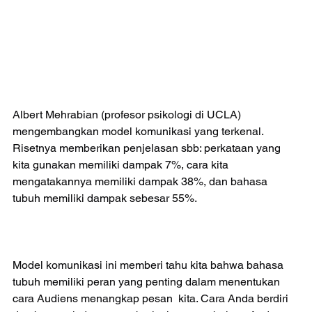
​​​​Albert Mehrabian (profesor psikologi di UCLA) 
mengembangkan model komunikasi yang terkenal. 
Risetnya memberikan penjelasan sbb: perkataan yang 
kita gunakan memiliki dampak 7%, cara kita 
mengatakannya memiliki dampak 38%, dan bahasa 
tubuh memiliki dampak sebesar 55%.
Model komunikasi ini memberi tahu kita bahwa bahasa 
tubuh memiliki peran yang penting dalam menentukan 
cara Audiens menangkap pesan  kita. Cara Anda berdiri 