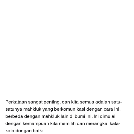
Perkataan sangat penting, dan kita semua adalah satu-
satunya mahkluk yang berkomunikasi dengan cara ini, 
berbeda dengan mahkluk lain di bumi ini. Ini dimulai 
dengan kemampuan kita memilih dan merangkai kata-
kata dengan baik: 