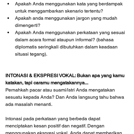
Apakah Anda menggunakan kata yang berdampak 
untuk menggambarkan skenario tertentu?  
Apakah anda menggunakan jargon yang mudah 
dimengerti?  
Apakah Anda menggunakan perkataan yang sesuai 
dalam acara formal ataupun informal? (bahasa 
diplomatis seringkali dibutuhkan dalam keadaan 
situasi tegang). 
INTONASI & EKSPRESI VOKAL: Bukan apa yang kamu 
katakan, tapi caramu mengatakannya...
Pernahkah pacar atau suami/istri Anda mengatakan 
sesuatu kepada Anda? Dan Anda langsung tahu bahwa 
ada masalah menanti.
Intonasi pada perkataan yang berbeda dapat 
menciptakan kesan positif dan negatif. Dengan 
menggunakan ekspresi vokal, Anda dapat memberikan 