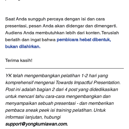
Saat Anda sungguh percaya dengan isi dan cara 
presentasi, pesan Anda akan didengar dan dimengerti. 
Audiens Anda membutuhkan lebih dari konten. Teruslah 
berlatih dan ingat bahwa 
pembicara hebat dibentuk, 
bukan dilahirkan.
Terima kasih!
YK telah mengembangkan pelatihan 1-2 hari yang 
komprehensif mengenai Towards Impactful Presentation. 
Post ini adalah bagian 2 dari 4 post yang didedikasikan 
untuk mencari tahu cara-cara mengembangkan dan 
menyampaikan sebuah presentasi - dan memberikan 
pembaca sneak peek isi training pelatihan. Untuk 
informasi lanjutan, hubungi 
support@yongkurniawan.com.​