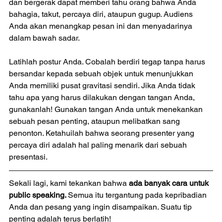
dan bergerak dapat memberi tahu orang bahwa Anda 
bahagia, takut, percaya diri, ataupun gugup. Audiens 
Anda akan menangkap pesan ini dan menyadarinya 
dalam bawah sadar.
Latihlah postur Anda. Cobalah berdiri tegap tanpa harus 
bersandar kepada sebuah objek untuk menunjukkan 
Anda memiliki pusat gravitasi sendiri. Jika Anda tidak 
tahu apa yang harus dilakukan dengan tangan Anda, 
gunakanlah! Gunakan tangan Anda untuk menekankan 
sebuah pesan penting, ataupun melibatkan sang 
penonton. Ketahuilah bahwa seorang presenter yang 
percaya diri adalah hal paling menarik dari sebuah 
presentasi.
Sekali lagi, kami tekankan bahwa 
ada banyak cara untuk 
public speaking. 
Semua itu tergantung pada kepribadian 
Anda dan pesang yang ingin disampaikan. Suatu tip 
penting adalah terus berlatih!