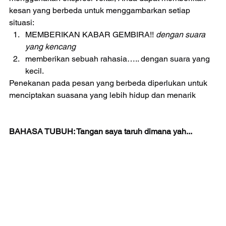
kesan yang berbeda untuk menggambarkan setiap 
situasi: 
MEMBERIKAN KABAR GEMBIRA!! 
dengan suara 
yang kencang
memberikan sebuah rahasia….. dengan suara yang 
kecil. 
Penekanan pada pesan yang berbeda diperlukan untuk 
menciptakan suasana yang lebih hidup dan menarik 
BAHASA TUBUH: Tangan saya taruh dimana yah...