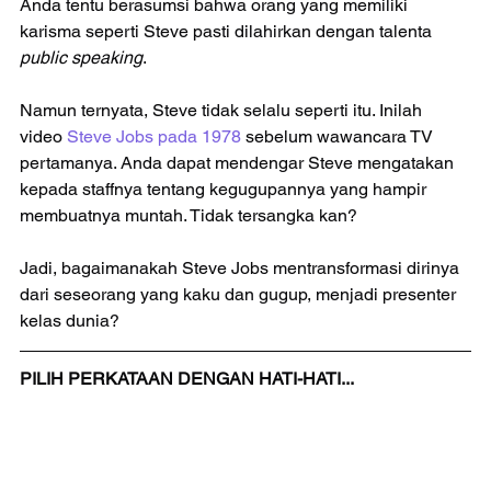
Anda tentu berasumsi bahwa orang yang memiliki 
karisma seperti Steve pasti dilahirkan dengan talenta 
public speaking
.
Namun ternyata, Steve tidak selalu seperti itu. Inilah 
video 
Steve Jobs pada 1978 
sebelum wawancara TV 
pertamanya. Anda dapat mendengar Steve mengatakan 
kepada staffnya tentang kegugupannya yang hampir 
membuatnya muntah. Tidak tersangka kan?
Jadi, bagaimanakah Steve Jobs mentransformasi dirinya 
dari seseorang yang kaku dan gugup, menjadi presenter 
kelas dunia?​​
​PILIH PERKATAAN DENGAN HATI-HATI...